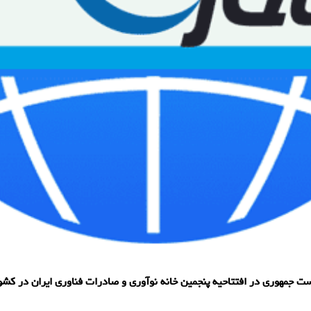
ت جمهوری در افتتاحیه پنجمین خانه نوآوری و صادرات فناوری ایران در کشور 