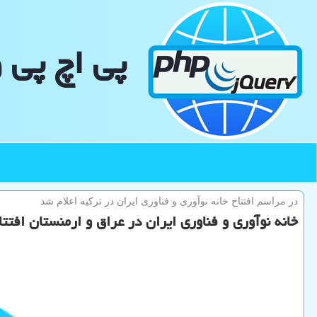
پی اچ پی 
در مراسم افتتاح خانه نوآوری و فناوری ایران در تركیه اعلام شد
خانه نوآوری و فناوری ایران در عراق و ارمنستان افتت