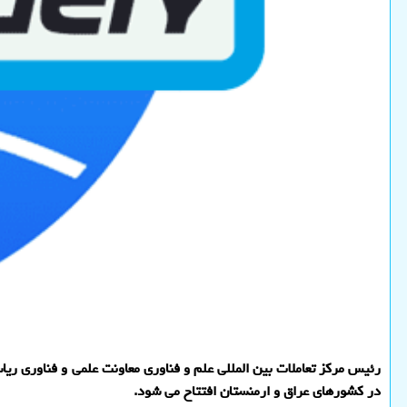
رئیس مرکز تعاملات بین المللی علم و فناوری معاونت علمی و فناوری ریاس
در کشورهای عراق و ارمنستان افتتاح می شود.