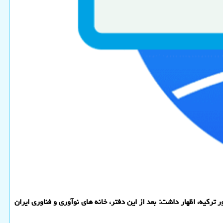
ترکیه، اظهار داشت: بعد از این دفتر، خانه های نوآوری و فناوری ایران