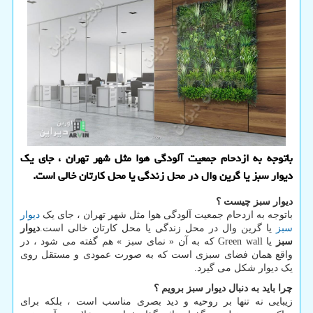
باتوجه به ازدحام جمعیت آلودگی هوا مثل شهر تهران ، جای یک
دیوار سبز یا گرین وال در محل زندگی یا محل کارتان خالی است.
دیوار سبز چیست ؟
باتوجه به ازدحام جمعیت آلودگی هوا مثل شهر تهران ، جای یک
دیوار
سبز
یا گرین وال در محل زندگی یا محل کارتان خالی است.
دیوار
سبز
یا
Green wall
که به آن « نمای سبز » هم گفته می شود ، در
واقع همان فضای سبزی است که به صورت عمودی و مستقل روی
یک دیوار شکل می گیرد.
چرا باید به دنبال دیوار سبز برویم ؟
زیبایی نه تنها بر روحیه و دید بصری مناسب است ، بلکه برای