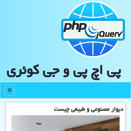
پی اچ پی و جی كوئری
منو
دیوار مصنوعی و طبیعی چیست