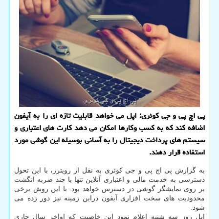
پی اچ پی و جی کوئری: اپل می خواهد قابلیت تازه ای را به آیفون
اضافه کند که به کسب وکارها امکان می دهد کارت های اعتباری و
سیستم های پرداخت دیجیتال را به آسانی بوسیله این گوشی مورد
استفاده قرار دهند.
به گزارش پی اچ پی و جی کوئری به نقل از رویترز، با این تحول
دسترسی به خدمت مالی و اعتباری آنلاین تنها با چند ضربه انگشت
بر روی نمایشگر گوشی در دسترس خواهد بود. با این روش برخی
محدودیت های سخت افزاری آیفون دراین زمینه نیز دور زده می
شود.
اپل روز سه شنبه اعلام نمود این خاصیت که اواخر سال جاری