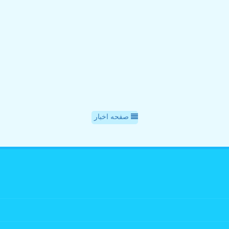
صفحه اخبار