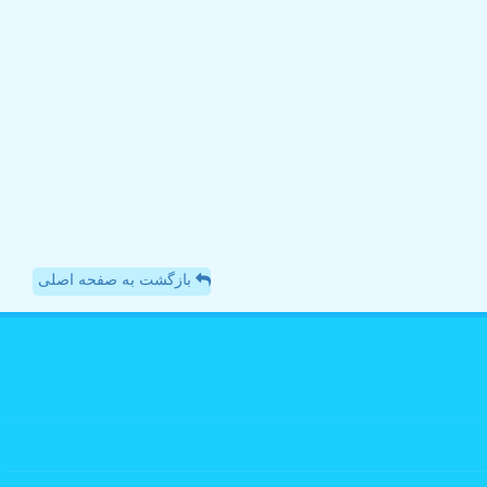
بازگشت به صفحه اصلی