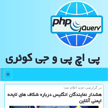
پی اچ پی و جی كوئری
منو
در گزارشی جدید اعلام شد؛
هشدار نمایندگان انگلیس درباره شکاف های لایحه
ایمنی آنلاین