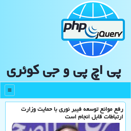
پی اچ پی و جی كوئری
منو
رفع موانع توسعه فیبر نوری با حمایت وزارت
ارتباطات قابل انجام است