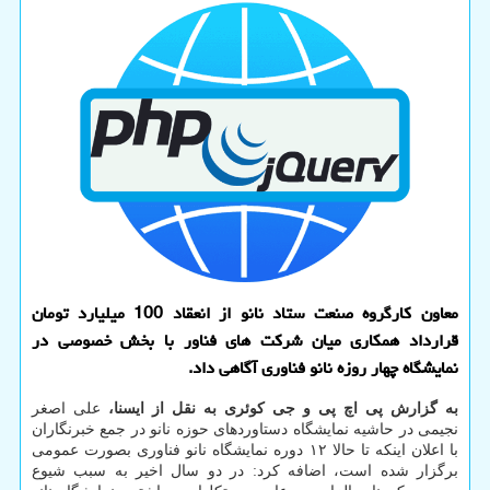
معاون کارگروه صنعت ستاد نانو از انعقاد 100 میلیارد تومان
قرارداد همکاری میان شرکت های فناور با بخش خصوصی در
نمایشگاه چهار روزه نانو فناوری آگاهی داد.
به گزارش پی اچ پی و جی کوئری به نقل از ایسنا،
علی اصغر
نجیمی در حاشیه نمایشگاه دستاوردهای حوزه نانو در جمع خبرنگاران
با اعلان اینکه تا حالا ۱۲ دوره نمایشگاه نانو فناوری بصورت عمومی
برگزار شده است، اضافه کرد: در دو سال اخیر به سبب شیوع