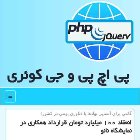
پی اچ پی و جی كوئری
منو
گامی برای آشنایی نهادها با فناوری بومی در كشور؛
انعقاد ۱۰۰ میلیارد تومان قرارداد همکاری در
نمایشگاه نانو