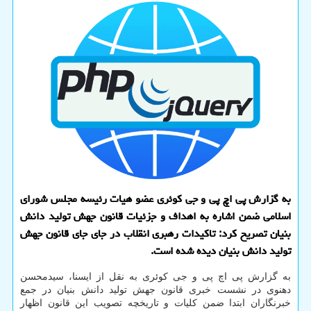
به گزارش پی اچ پی و جی کوئری عضو هیات رئیسه مجلس شورای
اسلامی ضمن اشاره به اهداف و جزئیات قانون جهش تولید دانش
بنیان تصریح کرد: تاکیدات رهبری انقلاب در جای جای قانون جهش
تولید دانش بنیان دیده شده است.
به گزارش پی اچ پی و جی کوئری به نقل از ایسنا، سیدمحسن
دهنوی در نشست خبری قانون جهش تولید دانش بنیان در جمع
خبرنگاران ابتدا ضمن کلیات و تاریخچه تصویب این قانون اظهار