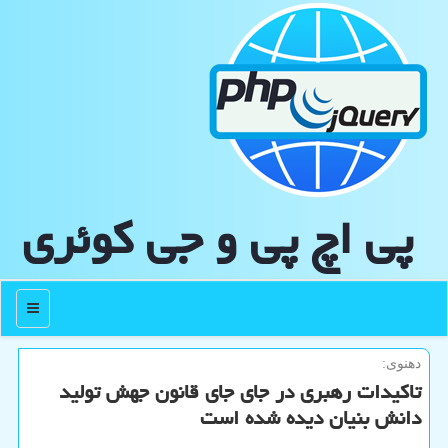
پی اچ پی و جی كوئری
منو
دهنوی:
تاکیدات رهبری در جای جای قانون جهش تولید
دانش بنیان دیده شده است