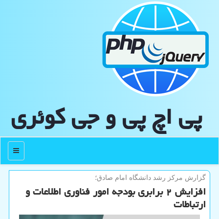
پی اچ پی و جی كوئری
منو
گزارش مركز رشد دانشگاه امام صادق؛
افزایش ۲ برابری بودجه امور فناوری اطلاعات و
ارتباطات