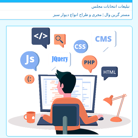
تبلیغات انتخابات مجلس
مستر گرین وال | مجری و طراح انواع دیوار سبز