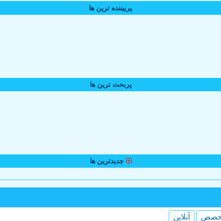
پربیننده ترین ها
پربحث ترین ها
جدیدترین ها
خصص
آنلاین