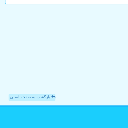
بازگشت به صفحه اصلی