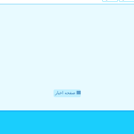
صفحه اخبار