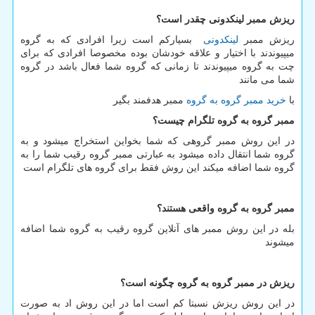
ریزش ممبر لینکدونی چقدر است؟
ریزش ممبر
لینکدونی
بسیارکم است زیرا افرادی که به گروه
میپیوندند با اختیار و علاقه خودشان بوده مخصوصا افرادی که برای
چت به گروه میپیوندند تا زمانی که گروه شما فعال باشد در گروه
شما می مانند
با
خرید ممبر گروه به گروه
ممبر هدفمند بگیر
ممبر گروه به گروه تلگرام چیست؟
در این روش ممبر گروهی که شما بخواین استخراج میشود و به
گروه شما انتقال داده میشود به عبارتی ممبر گروه رقیب شما را به
گروه شما اضافه میکند این روش فقط برای گروه های تلگرام است
ممبر گروه به گروه واقعی هستند؟
بله در این روش ممبر های آنلاین گروه رقیب به گروه شما اضافه
میشوند
ریزش در ممبر گروه به گروه چگونه است؟
در این روش ریزش نسبتا کم است اما در این روش اد به صورت