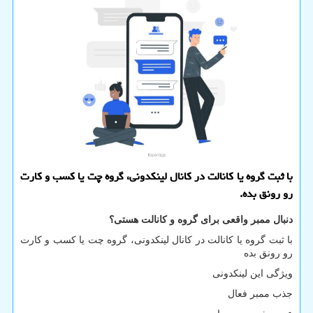
با ثبت گروه یا کانالت در کانال لینکدونی، گروه چت یا کسب و کارت
رو رونق بده.
دنبال ممبر واقعی برای گروه و کانالت هستی؟
با ثبت گروه یا کانالت در کانال لینکدونی، گروه چت یا کسب و کارت
رو رونق بده
ویژگی این لینکدونی
جذب ممبر فعال