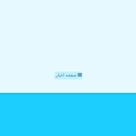
صفحه اخبار