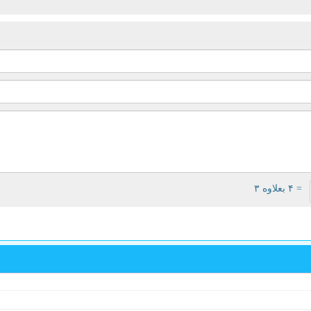
= ۴ بعلاوه ۳