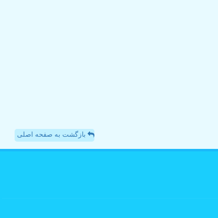
بازگشت به صفحه اصلی