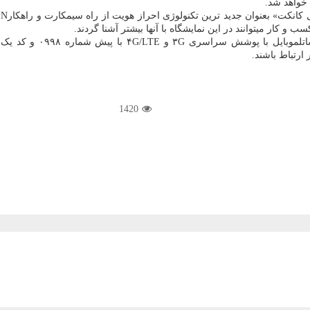
 کار میتوانند در این نمایشگاه با آنها بیشتر آشنا گردند.
1420