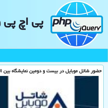
پی اچ پی 
حضور شاتل موبایل در بیست و دومین نمایشگاه بین الم