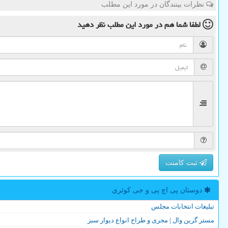
نظرات بینندگان در مورد این مطلب
لطفا شما هم
در مورد این مطلب
نظر دهید
ثبت کامنت
دوستان پی اچ پی و جی كوئری
تبلیغات انتخابات مجلس
مستر گرین وال | مجری و طراح انواع دیوار سبز