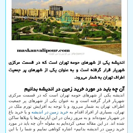
اندیشه یکی از شهرهای حومه تهران است که در قسمت مرکزی
شهریار قرار گرفته است و به عنوان یکی از شهرهای پر جمعیت
اطراف تهران به شمار می‌رود.
آن چه باید در مورد خرید زمین در اندیشه بدانیم
اندیشه یکی از شهرهای حومه تهران است که در قسمت مرکزی
شهریار قرار گرفته است و به عنوان یکی از شهرهای پر جمعیت
اطراف تهران به شمار می‌رود و با توجه به افزایش تورم ملک در
تهران، بسیاری از افراد اقدام به
خرید زمین در اندیشه
و یا خرید باغ
در شهریار نموده‌اند و به مرور زمان در این آپارتمان‌ها یا ویلاها ساکن
شده اند. در این مقاله سعی کرده‌ایم به مقوله «آن چه باید در مورد
خرید زمین در اندیشه بدانیم» اشاره کوتاهی نماییم و شما را با این