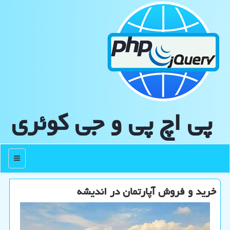
پی اچ پی و جی كوئری
منو
خرید و فروش آپارتمان در اندیشه