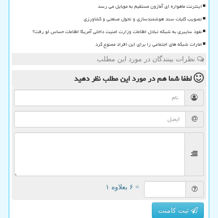
اینترنت ماهواره ای آمازون مستقیم به موبایل می رسد
تصویب کلیات سند هوشمندسازی و تحول صنعتی و کشاورزی
نفوذ سایبری به شبکه تبادل اطلاعات وزارت امنیت داخلی آمریکا اطلاعات حساس لو رفت؟
امارات شبکه های اجتماعی را برای این افراد ممنوع کرد
نظرات بینندگان در مورد این مطلب
لطفا شما هم
در مورد این مطلب
نظر دهید
= ۶ بعلاوه ۱
ثبت کامنت