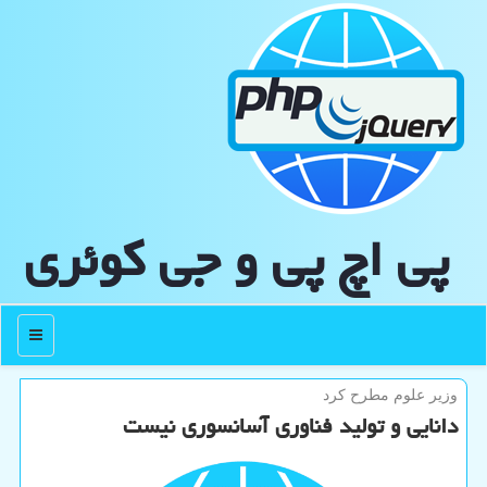
پی اچ پی و جی كوئری
منو
وزیر علوم مطرح كرد
دانایی و تولید فناوری آسانسوری نیست