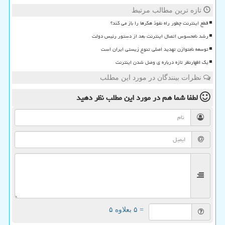
تازه ترین مطالب مرتبط
قطع اینترنت چطور راه نفوذ هکرها را باز می کند؟
رشد نامحسوس اتصال اینترنت بعد از دستور رئیس دولت
توسعه نامتوازن تهدید اصلی تنوع زیستی ایران است
یک اظهارنظر تازه درباره ی وصل شدن اینترنت
نظرات بینندگان در مورد این مطلب
لطفا شما هم
در مورد این مطلب
نظر دهید
= ۵ بعلاوه ۵