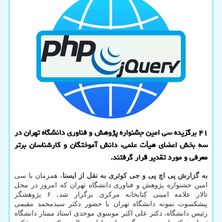
۴۱ برگزیده سی امین جشنواره پژوهش و فناوری دانشگاه تهران در
سه بخش اعضای هیأت علمی، دانش آموختگان و کارشناسان برتر
معرفی و مورد تقدیر قرار گرفتند.
به گزارش پی اچ پی و جی کوئری به نقل از ایسنا
، همزمان با سی
امین جشنواره پژوهش و فناوری دانشگاه تهران که امروز در محل
تالار علامه امینی کتابخانه مرکزی برگزار شد، ۶ پژوهشگر
پیشکسوت نمونه دانشگاه تهران با حضور دکتر سیدمحمد مقیمی
رئیس دانشگاه، دکتر علی اکبر موسوی موحدی استاد ممتاز دانشگاه