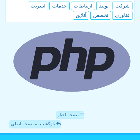
شركت
تولید
ارتباطات
خدمات
اینترنت
فناوری
تخصص
آنلاین
صفحه اخبار
بازگشت به صفحه اصلی