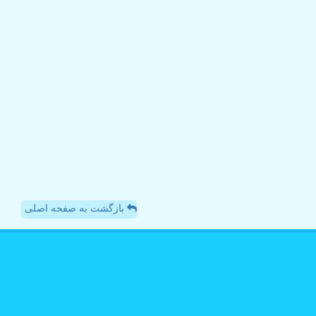
بازگشت به صفحه اصلی