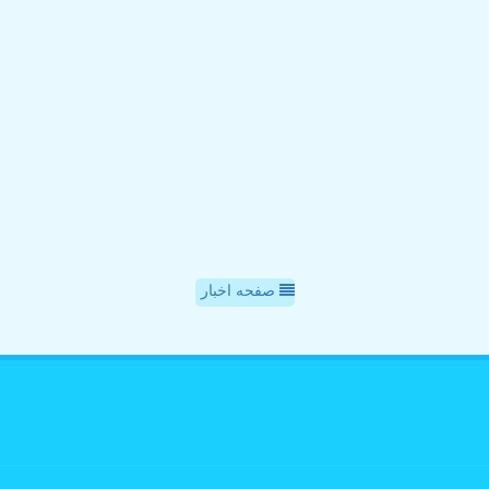
صفحه اخبار