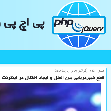
پی اچ پی 
طبق اعلام رگولاتوری و زیرساخت؛
قطع فیبردریایی بین الملل و ایجاد اختلال در اینترنت