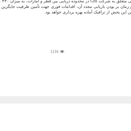
زیرس
ی و زمان بر بودن بازیابی مجدد آن، اقدامات فوری جهت تأمین ظرفیت جایگز
این بخش از ترافیک آماده بهره برداری خواهد بود.
1216