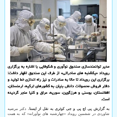
مدیر توانمندسازی صندوق نوآوری و شکوفایی با اشاره به برگزاری
رویداد «یکشنبه های صادراتی» از طرف این صندوق اظهار داشت:
برگزاری این رویداد تا حالا به صادرات و نیز راه اندازی خط تولید و
دفتر فروش محصولات دانش بنیان به کشورهای ترکیه، ارمنستان،
افغانستان، بوسنی و هرزگوین، سوریه، عراق و کنیا منجر گردیده
است.
به گزارش پی اچ پی و جی کوئری به نقل از ایسنا
، دکتر مرضیه
شاوردی در ششمین رویداد «چهارشنبه های نوآورانه» که به همت