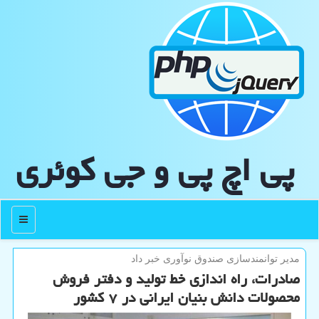
پی اچ پی و جی كوئری
منو
مدیر توانمندسازی صندوق نوآوری خبر داد
صادرات، راه اندازی خط تولید و دفتر فروش
محصولات دانش بنیان ایرانی در ۷ کشور