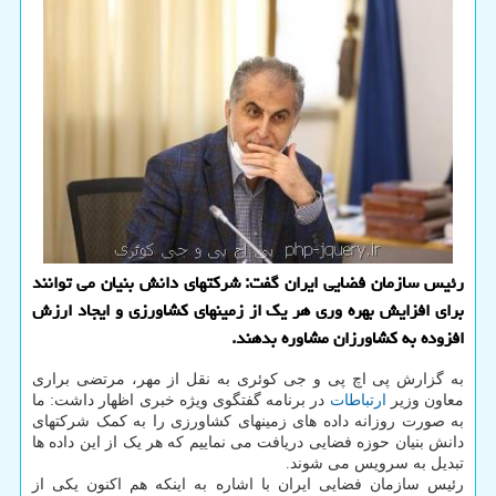
رئیس سازمان فضایی ایران گفت: شرکتهای دانش بنیان می توانند
برای افزایش بهره وری هر یک از زمینهای کشاورزی و ایجاد ارزش
افزوده به کشاورزان مشاوره بدهند.
به گزارش پی اچ پی و جی کوئری به نقل از مهر، مرتضی براری
معاون وزیر
ارتباطات
در برنامه گفتگوی ویژه خبری اظهار داشت: ما
به صورت روزانه داده های زمینهای کشاورزی را به کمک شرکتهای
دانش بنیان حوزه فضایی دریافت می نماییم که هر یک از این داده ها
تبدیل به سرویس می شوند.
رئیس سازمان فضایی ایران با اشاره به اینکه هم اکنون یکی از