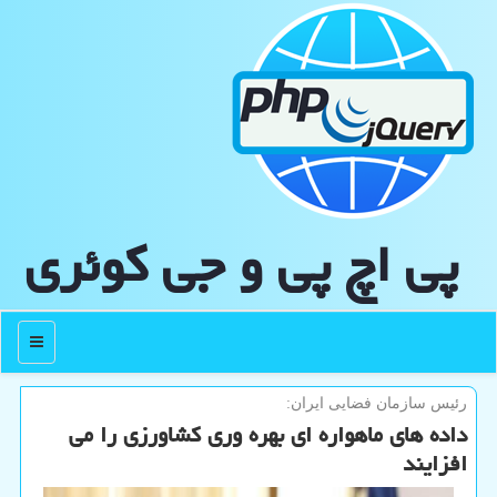
پی اچ پی و جی كوئری
منو
رئیس سازمان فضایی ایران:
داده های ماهواره ای بهره وری کشاورزی را می
افزایند