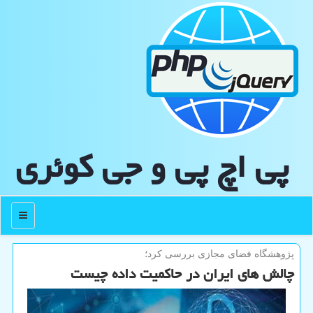
پی اچ پی و جی كوئری
منو
پژوهشگاه فضای مجازی بررسی كرد؛
چالش های ایران در حاکمیت داده چیست