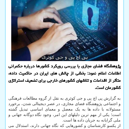
پژوهشگاه فضای مجازی با بررسی رویکرد کشورها درباره حکمرانی
اطلاعات اعلام نمود: بخشی از چالش های ایران در حاکمیت داده،
متأثر از اقدامات و تلاشهای کشورهای خارجی برای تضعیف استراتژی
کشورمان است.
به گزارش پی اچ پی و جی کوئری به نقل از گروه مطالعات فرهنگی
و اجتماعی پژوهشگاه فضای مجازی، در عصر دیجیتالی شدن، برخورد
مسئولانه با داده ها به یک معضل و معمای اساسی تبدیل گشته
است؛ یکی از مهم ترین دلیلهای این امر، وجود نگاه دوگانه جهانی و
ملی گرایانه به جریان داده ها است.
از یکسو کارشناسان و کشورهایی که نگاه جهانی دارند، استدلال می