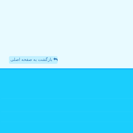
بازگشت به صفحه اصلی