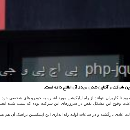
این شرکت و آنلاین شدن مجدد آن اطلاع داده است.
ود تا کاربران نتوانند از راه اپلیکیشن مورد اشاره به خودرو های شخصی خود
 عادی بازگشته و در ساعات اولیه راه اندازی این اپلیکیشن ترافیک آن هم بسی