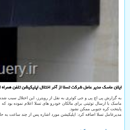
ایلان ماسک مدیر عامل شرکت تسلا از آخر اختلال اپلیکیشن تلفن همراه 
به گزارش پی اچ پی و جی کوئری به نقل از رویترز، این اختلال سبب شده ب
پایتخت کره جنوبی ممکن نشود.
مدیرعامل تسلا اضافه کرد: اپلیکیشن مورد اشاره پس از چند ساعت به حالت