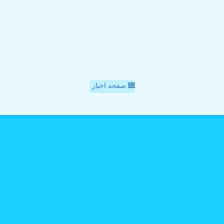
صفحه اخبار