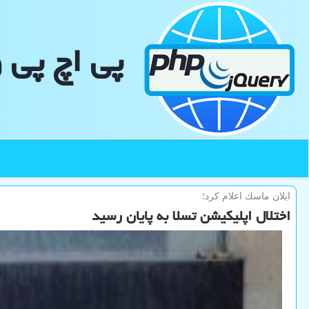
پی اچ پی 
ایلان ماسك اعلام كرد؛
اختلال اپلیکیشن تسلا به پایان رسید