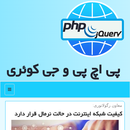
پی اچ پی و جی كوئری
منو
معاون رگولاتوری:
کیفیت شبکه اینترنت در حالت نرمال قرار دارد