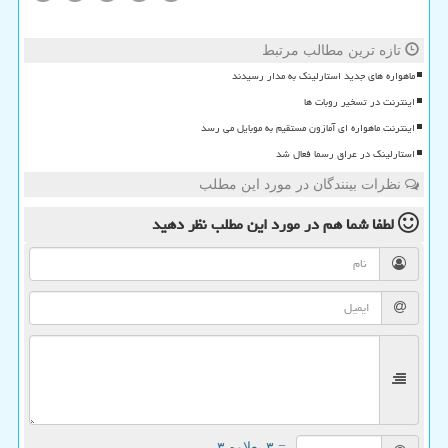
تازه ترین مطالب مرتبط
ماهواره های جدید استارلینک به مدار رسیدند
اینترنت در تسخیر روبات ها
اینترنت ماهواره ای آمازون مستقیم به موبایل می رسد
استارلینک در عراق رسما فعال شد
نظرات بینندگان در مورد این مطلب
لطفا شما هم
در مورد این مطلب
نظر دهید
= ۳ بعلاوه ۳