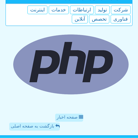
شركت
تولید
ارتباطات
خدمات
اینترنت
فناوری
تخصص
آنلاین
صفحه اخبار
بازگشت به صفحه اصلی