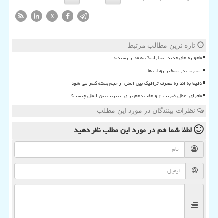
X
تازه ترین مطالب مرتبط
ماهواره های جدید استارلینک به مدار رسیدند
اینترنت در تسخیر روبات ها
دقیقا به اندازه مصرف ترافیک بین الملل از حجم بسته کسر می شود
ماجرای اعمال ضریب ۲ و هفت دهم برای اینترنت بین الملل چیست؟
نظرات بینندگان در مورد این مطلب
لطفا شما هم
در مورد این مطلب
نظر دهید