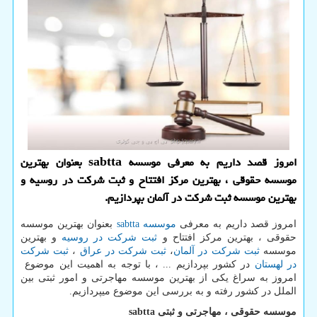
امروز قصد داریم به معرفی موسسه sabtta بعنوان بهترین
موسسه حقوقی ، بهترین مرکز افتتاح و ثبت شرکت در روسیه و
بهترین موسسه ثبت شرکت در آلمان بپردازیم.
امروز قصد داریم به معرفی
موسسه
sabtta
بعنوان بهترین موسسه
حقوقی ، بهترین مرکز افتتاح و
ثبت شرکت در روسیه
و بهترین
موسسه
ثبت شرکت در آلمان
،
ثبت شرکت در عراق
،
ثبت شرکت
در لهستان
در کشور بپردازیم ... ، با توجه به اهمیت این موضوع
امروز به سراغ یکی از بهترین موسسه مهاجرتی و امور ثبتی بین
الملل در کشور رفته و به بررسی این موضوع میپردازیم.
موسسه حقوقی ، مهاجرتی و ثبتی
sabtta