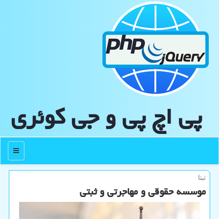
پی اچ پی و جی كوئری
منو
ثبتا
موسسه حقوقی و مهاجرتی و ثبتی