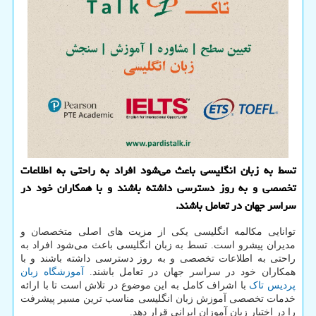
تسط به زبان انگلیسی باعث می‌شود افراد به راحتی به اطلاعات
تخصصی و به روز دسترسی داشته باشند و با همکاران خود در
سراسر جهان در تعامل باشند.
توانایی مکالمه انگلیسی یکی از مزیت های اصلی متخصصان و
مدیران پیشرو است. تسط به زبان انگلیسی باعث می‌شود افراد به
راحتی به اطلاعات تخصصی و به روز دسترسی داشته باشند و با
همکاران خود در سراسر جهان در تعامل باشند.
آموزشگاه زبان
پردیس تاک
با اشراف کامل به این موضوع در تلاش است تا با ارائه
خدمات تخصصی آموزش زبان انگلیسی مناسب ترین مسیر پیشرفت
را در اختیار زبان آموزان ایرانی قرار دهد.