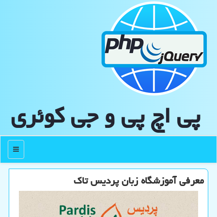
پی اچ پی و جی كوئری
منو
معرفی آموزشگاه زبان پردیس تاک