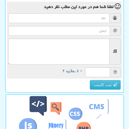
لطفا شما هم
در مورد این مطلب
نظر دهید
= ۸ بعلاوه ۴
ثبت کامنت