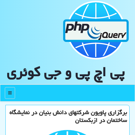
پی اچ پی و جی كوئری
منو
برگزاری پاویون شرکتهای دانش بنیان در نمایشگاه
ساختمان در ازبکستان