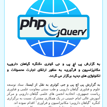
به گزارش پی اچ پی و جی کوئری «کنگره گیاهان دارویی؛
مکانیزاسیون و فرآوری» به منظور ارتقای تجارت محصولات و
تکنولوژی های جدید برگزار می گردد.
به گزارش پی اچ پی و جی کوئری به نقل از ایسنا،
ستاد توسعه
علوم و فناوری گیاهان دارویی و طب سنتی معاونت علمی و فناوری
ریاست جمهوری، اتحادیه انجمن های علمی گیاهان دارویی و مرکز
آموزش عالی امام خمینی در یک همکاری مشترک نسبت به برگزاری
کنگره "گیاهان دارویی؛ مکانیزاسیون و فرآوری" اقدام نموده اند.