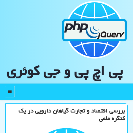
پی اچ پی و جی كوئری
منو
بررسی اقتصاد و تجارت گیاهان دارویی در یک
کنگره علمی