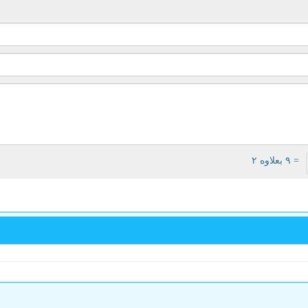
= ۹ بعلاوه ۲