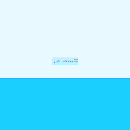
صفحه اخبار