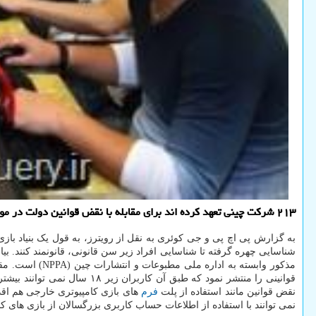
۲۱۳ شرکت چینی تعهد کرده اند برای مقابله با نقض قوانین دولت در مورد بازی های کامپیوتری اقداماتی انجام می دهند و این صنعت را قانونمند کنند.
مذکور وابسته 
نقض قوانین مانند استفاده از پلت
فرم
های بازی کامپیوتری خارجی هم اقدام
نمی توانند با استفاده از اطلاعات حساب کاربری بزرگسالان از بازی های کام