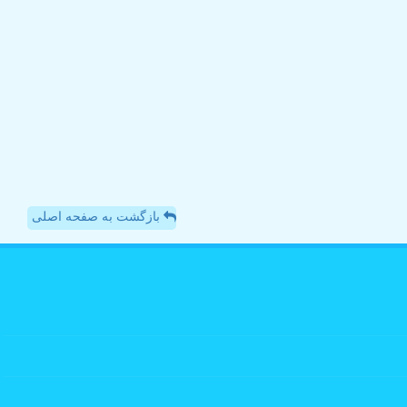
بازگشت به صفحه اصلی