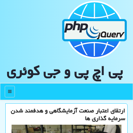
پی اچ پی و جی كوئری
منو
ارتقای اعتبار صنعت آزمایشگاهی و هدفمند شدن
سرمایه گذاری ها