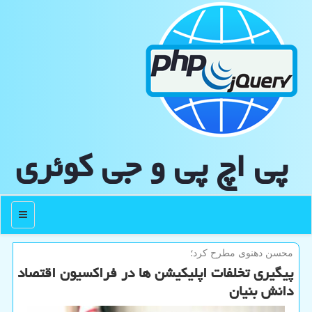
پی اچ پی و جی كوئری
منو
محسن دهنوی مطرح كرد؛
پیگیری تخلفات اپلیکیشن ها در فراکسیون اقتصاد
دانش بنیان