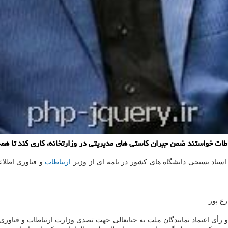
ارتباطات
و فناوری اطلاع
ع پور
 رأی اعتماد نمایندگان ملت به جنابعالی جهت تصدی وزارت ارتباطات و فنا