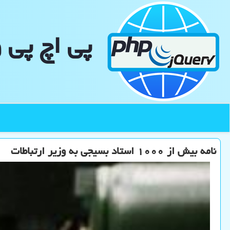
پی اچ پی 
نامه بیش از ۱۰۰۰ استاد بسیجی به وزیر ارتباطات