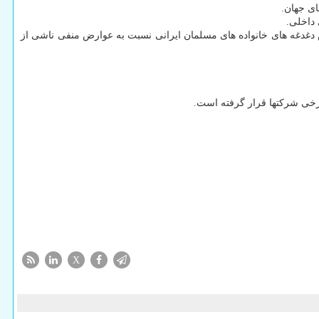
ای جهان.
 داخلی.
غدغه های خانواده های مسلمان ایرانی نسبت به عوارض منفی ناشی از
برخی شرکتها قرار گرفته است.
X