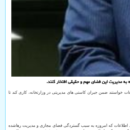
ات خواستند ضمن جبران کاستی های مدیریتی در وزارتخانه، کاری کند تا
وری اطلاعات که امروزه به سبب گستردگی فضای مجازی و مدیریت رهاشده