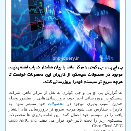
پی اچ پی و جی کوئری: مرکز ماهر با بیان هشدار درباب لطمه پذیری
موجود در محصولات سیسکو، از کاربران این محصولات خواست تا
هرچه سریع تر سیستم خودرا بروزرسانی کنند.
به گزارش پی اچ پی و جی کوئری به نقل از مرکز ماهر، شرکت
سیسکو در بروزرسانی اخیر خود، بروزرسانی هایی را بمنظور وصله
چندین ‫آسیب پذیری موجود در
محصولات
خود منتشر نمود. به
کاربران سفارش می شود هرچه سریع تر بروزرسانی های انتشار
یافته را در سیستم خود اعمال کنند. این لطمه پذیری ها محصولات
سیسکوی زیر را تحت تأثیر خود قرار می دهند: Cisco APIC and
Cisco Cloud APIC