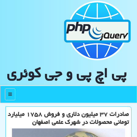
پی اچ پی و جی كوئری
منو
صادرات ۳۷ میلیون دلاری و فروش ۱۷۵۸ میلیارد
تومانی محصولات در شهرک علمی اصفهان