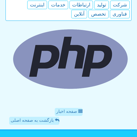
شركت
تولید
ارتباطات
خدمات
اینترنت
فناوری
تخصص
آنلاین
صفحه اخبار
بازگشت به صفحه اصلی