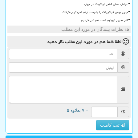
عوامل اصلی قطعی اینترنت در جهان
جلوی بهمن فیلترینگ را با چسب زخم نمی توان گرفت
اگر مجبور نبودیم نصب هم نمی کردیم
نظرات بینندگان در مورد این مطلب
لطفا شما هم
در مورد این مطلب
نظر دهید
= ۷ بعلاوه ۵
ثبت کامنت