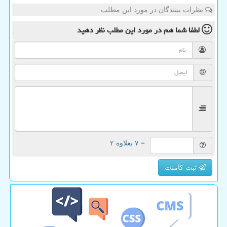
نظرات بینندگان در مورد این مطلب
لطفا شما هم
در مورد این مطلب
نظر دهید
= ۷ بعلاوه ۲
ثبت کامنت