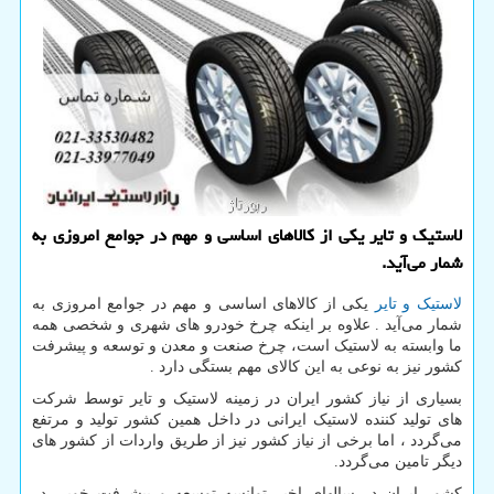
لاستیک و تایر یکی از کالاهای اساسی و مهم در جوامع امروزی به
شمار می‌آید.
لاستیک و تایر
یکی از کالاهای اساسی و مهم در جوامع امروزی به
شمار می‌آید . علاوه بر اینکه چرخ خودرو های شهری و شخصی همه
ما وابسته به لاستیک است، چرخ صنعت و معدن و توسعه و پیشرفت
کشور نیز به نوعی به این کالای مهم بستگی دارد .
بسیاری از نیاز کشور ایران در زمینه لاستیک و تایر توسط شرکت
های تولید کننده لاستیک ایرانی در داخل همین کشور تولید و مرتفع
می‌گردد ، اما برخی از نیاز کشور نیز از طریق واردات از کشور های
دیگر تامین می‌گردد.
کشور ایران در سالهای اخیر توانسه توسعه و پیشرفت خوبی در