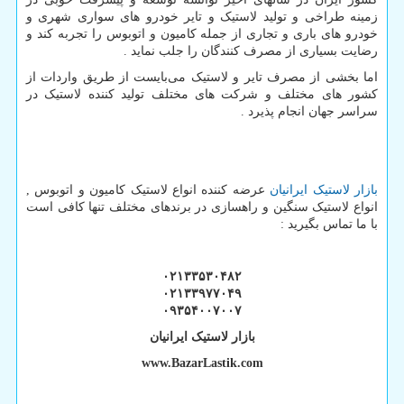
زمینه طراخی و تولید لاستیک و تایر خودرو های سواری شهری و
خودرو های باری و تجاری از جمله کامیون و اتوبوس را تجربه کند و
رضایت بسیاری از مصرف کنندگان را جلب نماید .
اما بخشی از مصرف تایر و لاستیک می‌بایست از طریق واردات از
کشور های مختلف و شرکت های مختلف تولید کننده لاستیک در
سراسر جهان انجام پذیرد .
بازار لاستیک ایرانیان
عرضه کننده انواع لاستیک کامیون و اتوبوس ,
انواع لاستیک سنگین و راهسازی در برندهای مختلف تنها کافی است
با ما تماس بگیرید :
۰۲۱۳۳۵۳۰۴۸۲
۰۲۱۳۳۹۷۷۰۴۹
۰۹۳۵۴۰۰۷۰۰۷
بازار لاستیک ایرانیان
www.BazarLastik.com