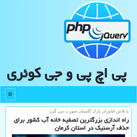
پی اچ پی و جی كوئری
منو
با تلاش فناوران پارك گلستان صورت می گیرد
راه اندازی بزرگترین تصفیه خانه آب کشور برای
حذف آرسنیک در استان کرمان