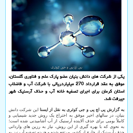
یکی از شرکت های دانش بنیان عضو پارک علم و فناوری گلستان،
موفق به عقد قرارداد 270 میلیاردریالی با شرکت آب و فاضلاب
استان کرمان برای اجرای تصفیه خانه آب و حذف آرسنیک شهر
جیرفت شد.
به گزارش پی اچ پی و جی کوئری به نقل از ایسنا
این شرکت دانش
بنیان، در سالهای اخیر موفق به اختراع یک روش جدید شیمیایی و
کاملاً بومی برای حذف آلاینده آرسنیک از آب آشامیدنی شده است؛
به نحوی که با بهره گیری از این روش، نیاز به رزین های وارداتی
حذف آرسنیک از خارج از کشور مرتفع شده و هزینه تصفیه آب نیز به