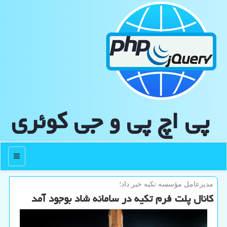
پی اچ پی و جی كوئری
منو
مدیرعامل مؤسسه تكیه خبر داد؛
کانال پلت فرم تکیه در سامانه شاد بوجود آمد