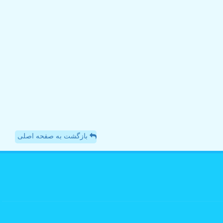
بازگشت به صفحه اصلی