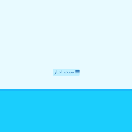
صفحه اخبار