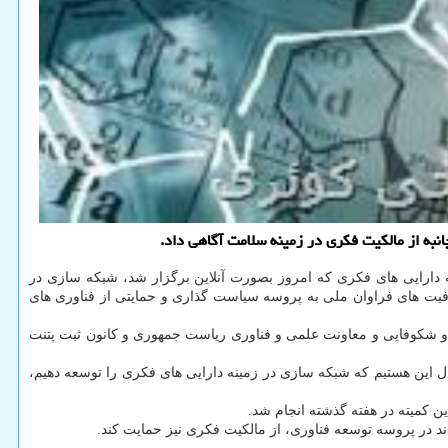
به از مالکیت فکری در زمینه سلامت آگاهی داد.
دارایی های فکری که امروز بصورت آنلاین برگزار شد، شبکه سازی در
رفیت های فراوان ملی به پروسه سیاست گذاری و حمایتی از فناوری های
ری و شکوفایی و معاونت علمی و فناوری ریاست جمهوری و کانون ثبت پتنت
ل این هستیم که شبکه سازی در زمینه دارایی های فکری را توسعه دهیم،
 کمیته در هفته گذشته انجام شد.
ند در پروسه توسعه فناوری، از مالکیت فکری نیز حمایت کند.