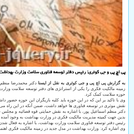
پی اچ پی و جی کوئری: رئیس دفتر توسعه فناوری سلامت وزارت بهداشت، 
به گزارش پی اچ پی و جی کوئری به نقل از ایسنا
دکتر محمدرضا منظم
زمینه مالکیت فکری را یکی از استراتژی های دفتر توسعه سلامت وزارت 
حوزه سلامت کمک کرد.
وی با تاکید بر این که در این حوزه باید کلیه بازیگران این حوزه حضور
نقش موثری در توسعه فناوری ها خواهد داشت، ضمن آنکه در این راه می تو
دکتر منظم اسماعیل پور، با اشاره به نقش حمایتی قوه قضائیه و مجلس ش
بدین جهت کمیته مدیریت مالکیت فکری در وزارت بهداشت به وجود آمده است 
رئیس دفتر توسعه فناوری سلامت وزارت بهداشت، با اشاره به فعال شدن 
وی اشاره کرد: وزارت بهداشت در مدل جدید در زمینه مالکیت فکری اهتمام 