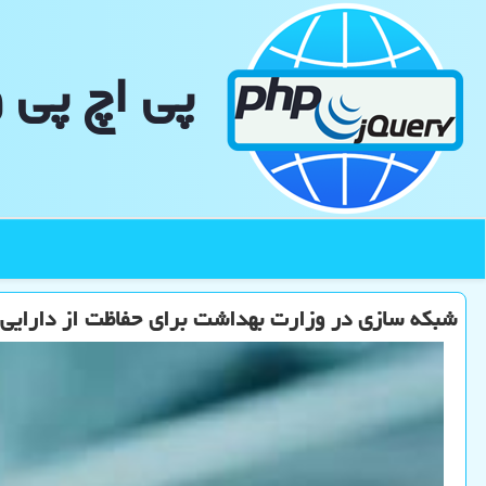
پی اچ پی 
شبکه سازی در وزارت بهداشت برای حفاظت از دارایی