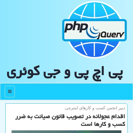
پی اچ پی و جی كوئری
منو
دبیر انجمن كسب و كارهای اینترنتی:
اقدام عجولانه در تصویب قانون صیانت به ضرر
کسب و کارها است