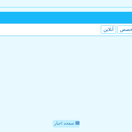
خصص
آنلاین
صفحه اخبار