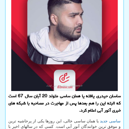
ساسان حیدری یافته یا همان ساسی متولد 20 آبان سال 67 است
که البته این را هم بعدها پس از مهاجرت در مصاحبه با شبکه های
خبری آنور آبی اعلام کرد.
ساسی جدید
یا همان ساسی خالی، این روزها یکی از پرحاشیه ترین
و موفق ترین خوانندگان آنور آبی است. کسی که در سالهای اخیر با