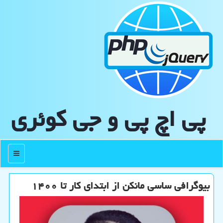
پی اچ پی و جی كوئری
منو
بیوگرافی ساسی مانکن از ابتدای کار تا ۱۴۰۰