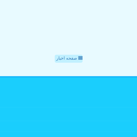
صفحه اخبار