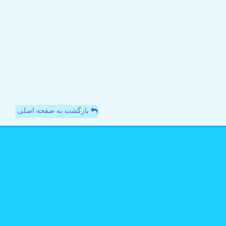
بازگشت به صفحه اصلی