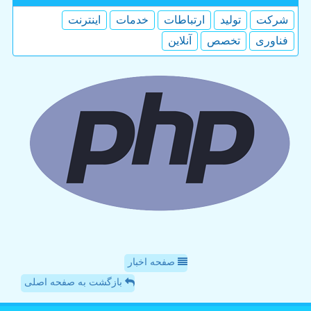
شركت
تولید
ارتباطات
خدمات
اینترنت
فناوری
تخصص
آنلاین
صفحه اخبار
بازگشت به صفحه اصلی