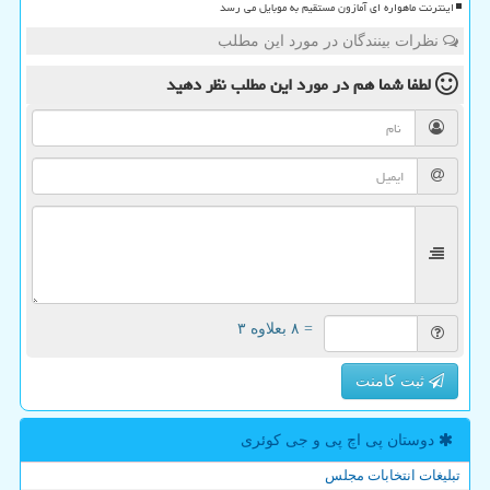
اینترنت ماهواره ای آمازون مستقیم به موبایل می رسد
نظرات بینندگان در مورد این مطلب
لطفا شما هم
در مورد این مطلب
نظر دهید
= ۸ بعلاوه ۳
ثبت کامنت
دوستان پی اچ پی و جی كوئری
تبلیغات انتخابات مجلس