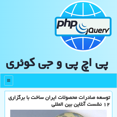
پی اچ پی و جی كوئری
منو
توسعه صادرات محصولات ایران ساخت با برگزاری
۱۲ نشست آنلاین بین المللی