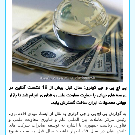
پی اچ پی و جی کوئری: سال قبل بیش از 12 نشست آنلاین در
عرصه های جهانی با حمایت معاونت علمی و فناوری انجام شد تا بازار
جهانی محصولات ایران ساخت گسترش یابد.
به گزارش پی اچ پی و جی کوئری به نقل از ایسنا،
مهدی قلعه نوی،
رئیس مرکز تعاملات بین المللی علم و فناوری معاونت علمی و
فناوری ریاست جمهوری با اشاره به توسعه صادرات شرکت های
دانش بنیان در سال ۹۹، اظهار داشت: سال قبل به سبب شیوع