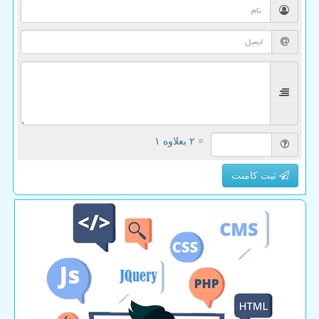
= ۲ بعلاوه ۱
ثبت کامنت