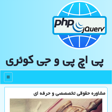
پی اچ پی و جی كوئری
منو
مشاوره حقوقی تخصصصی و حرفه ای