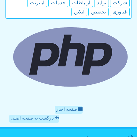
شركت
تولید
ارتباطات
خدمات
اینترنت
فناوری
تخصص
آنلاین
صفحه اخبار
بازگشت به صفحه اصلی