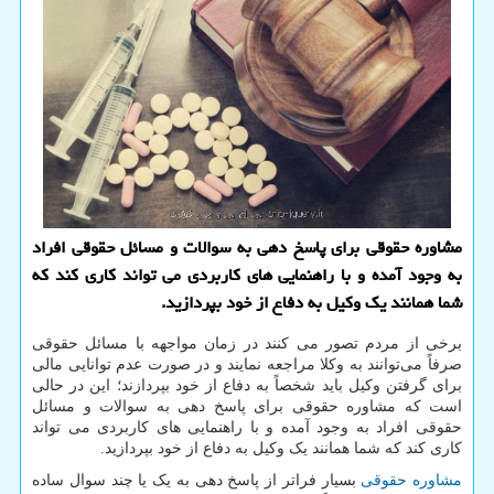
مشاوره حقوقی برای پاسخ دهی به سوالات و مسائل حقوقی افراد
به وجود آمده و با راهنمایی های كاربردی می تواند كاری كند كه
شما همانند یك وكیل به دفاع از خود بپردازید.
برخی از مردم تصور می کنند در زمان مواجهه با مسائل حقوقی
صرفاً می‌توانند به وکلا مراجعه نمایند و در صورت عدم توانایی مالی
برای گرفتن وکیل باید شخصاً به دفاع از خود بپردازند؛ این در حالی
است که مشاوره حقوقی برای پاسخ دهی به سوالات و مسائل
حقوقی افراد به وجود آمده و با راهنمایی های کاربردی می تواند
کاری کند که شما همانند یک وکیل به دفاع از خود بپردازید.
مشاوره حقوقی
بسیار فراتر از پاسخ دهی به یک یا چند سوال ساده