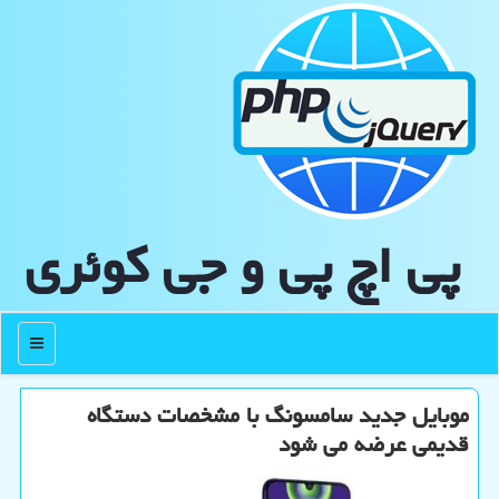
پی اچ پی و جی كوئری
منو
موبایل جدید سامسونگ با مشخصات دستگاه
قدیمی عرضه می شود