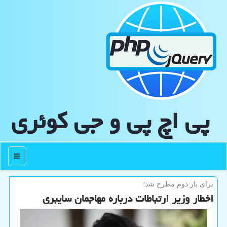
پی اچ پی و جی كوئری
منو
برای بار دوم مطرح شد؛
اخطار وزیر ارتباطات درباره مهاجمان سایبری